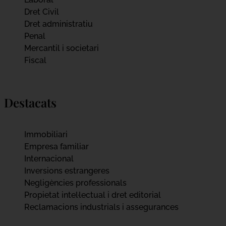
Dret Civil
Dret administratiu
Penal
Mercantil i societari
Fiscal
Destacats
Immobiliari
Empresa familiar
Internacional
Inversions estrangeres
Negligències professionals
Propietat intel·lectual i dret editorial
Reclamacions industrials i assegurances