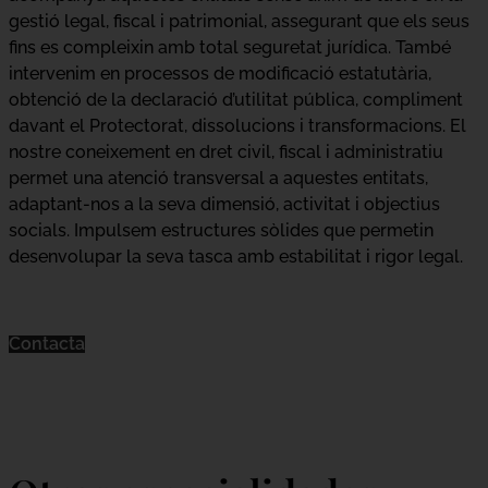
gestió legal, fiscal i patrimonial, assegurant que els seus
fins es compleixin amb total seguretat jurídica. També
intervenim en processos de modificació estatutària,
obtenció de la declaració d’utilitat pública, compliment
davant el Protectorat, dissolucions i transformacions. El
nostre coneixement en dret civil, fiscal i administratiu
permet una atenció transversal a aquestes entitats,
adaptant-nos a la seva dimensió, activitat i objectius
socials. Impulsem estructures sòlides que permetin
desenvolupar la seva tasca amb estabilitat i rigor legal.
Contacta