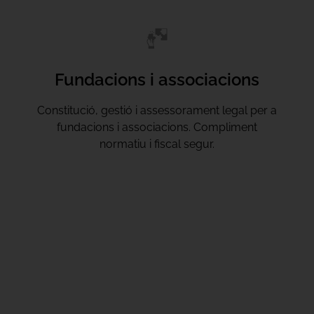
Fundacions i associacions
Constitució, gestió i assessorament legal per a
fundacions i associacions. Compliment
normatiu i fiscal segur.