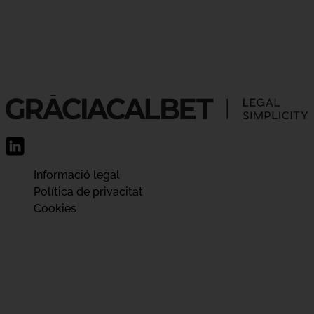
Informació legal
Política de privacitat
Cookies