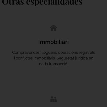
Otras especialidades
Immobiliari
Compravendes, lloguers, operacions registrals
i conflictes immobiliaris. Seguretat jurídica en
cada transacció.