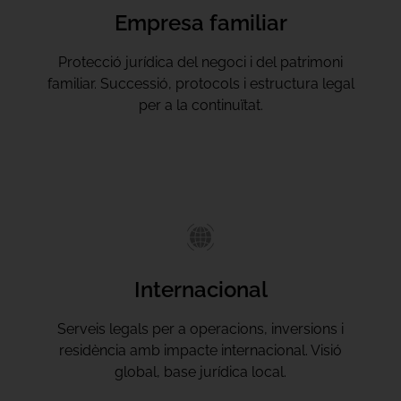
Empresa familiar
Protecció jurídica del negoci i del patrimoni
familiar. Successió, protocols i estructura legal
per a la continuïtat.
Internacional
Serveis legals per a operacions, inversions i
residència amb impacte internacional. Visió
global, base jurídica local.