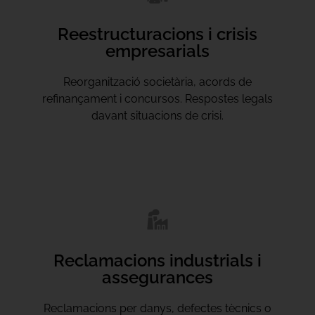
Reestructuracions i crisis
empresarials
Reorganització societària, acords de
refinançament i concursos. Respostes legals
davant situacions de crisi.
Reclamacions industrials i
assegurances
Reclamacions per danys, defectes tècnics o