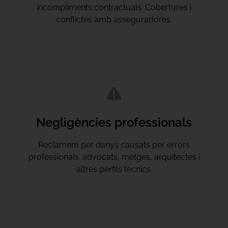
incompliments contractuals. Cobertures i
conflictes amb asseguradores.
Negligències professionals
Reclamem per danys causats per errors
professionals: advocats, metges, arquitectes i
altres perfils tècnics.