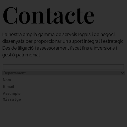
Contacte
La nostra àmplia gamma de serveis legals i de negoci,
dissenyats per proporcionar un suport integral i estratègic.
Des de litigació i assessorament fiscal fins a inversions i
gestió patrimonial