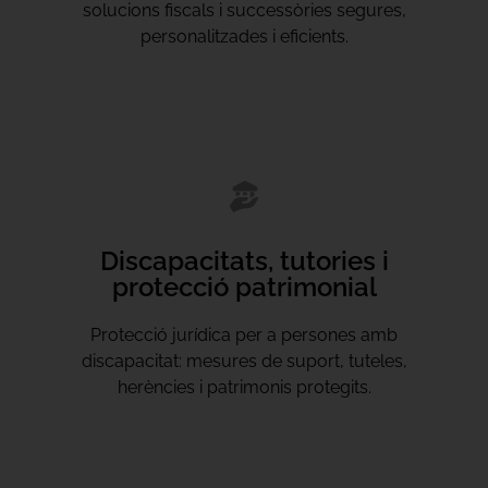
solucions fiscals i successòries segures,
personalitzades i eficients.
Discapacitats, tutories i
protecció patrimonial
Protecció jurídica per a persones amb
discapacitat: mesures de suport, tuteles,
herències i patrimonis protegits.