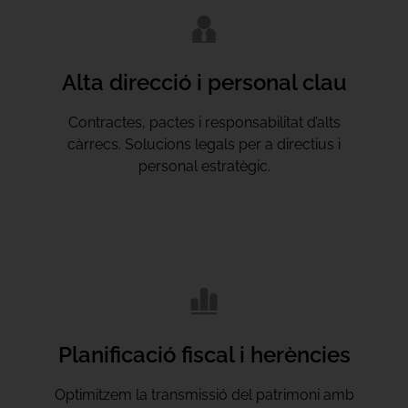
Alta direcció i personal clau
Contractes, pactes i responsabilitat d’alts
càrrecs. Solucions legals per a directius i
personal estratègic.
Planificació fiscal i herències
Optimitzem la transmissió del patrimoni amb