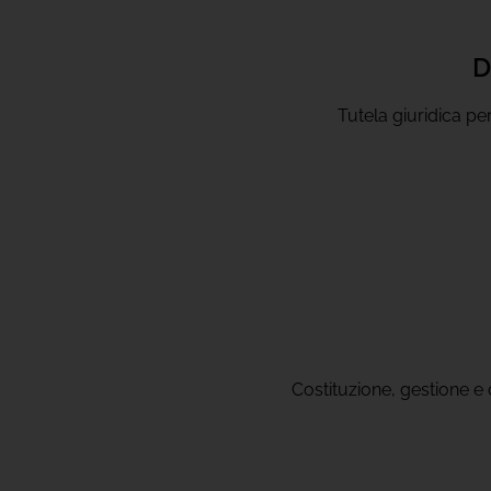
D
Tutela giuridica per
Costituzione, gestione e 