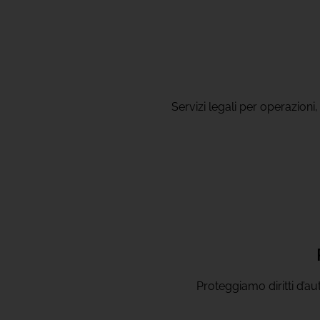
Servizi legali per operazioni
Proteggiamo diritti d’aut