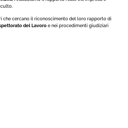
culto.
ri che cercano il riconoscimento del loro rapporto di
Ispettorato del Lavoro
e nei procedimenti giudiziari