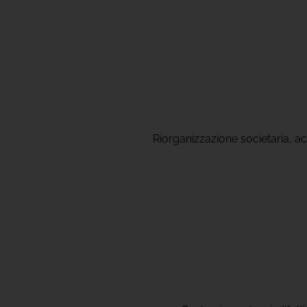
Riorganizzazione societaria, acc