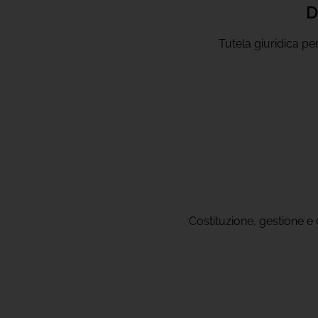
D
Tutela giuridica per
Costituzione, gestione e 