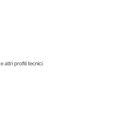
ltri profili tecnici.