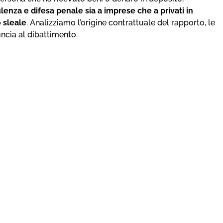
lenza e difesa penale sia a imprese che a privati in
 sleale
. Analizziamo l’origine contrattuale del rapporto, le
uncia al dibattimento.