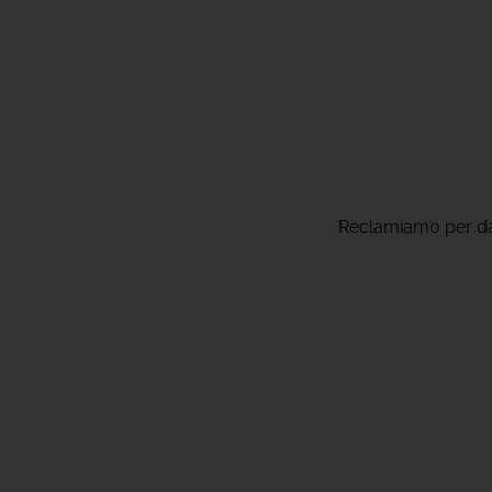
Reclamiamo per danni