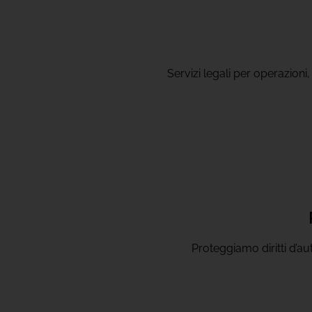
Servizi legali per operazioni
Proteggiamo diritti d’aut