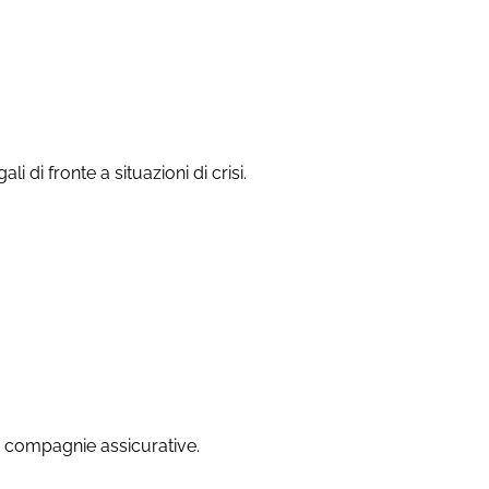
 di fronte a situazioni di crisi.
on compagnie assicurative.