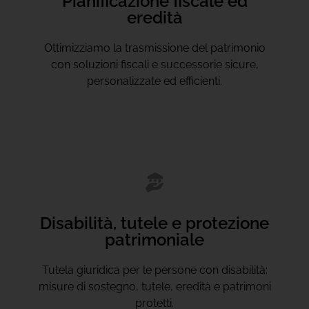
Pianificazione fiscale ed
eredità
Ottimizziamo la trasmissione del patrimonio
con soluzioni fiscali e successorie sicure,
personalizzate ed efficienti.
Disabilità, tutele e protezione
patrimoniale
Tutela giuridica per le persone con disabilità:
misure di sostegno, tutele, eredità e patrimoni
protetti.