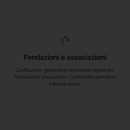
Fondazioni e associazioni
Costituzione, gestione e consulenza legale per
fondazioni e associazioni. Conformità normativa
e fiscale sicura.