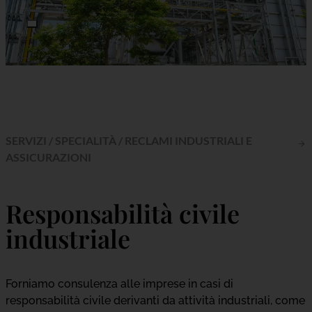
SERVIZI
/
SPECIALITÀ
/
RECLAMI INDUSTRIALI E
ASSICURAZIONI
Responsabilità civile
industriale
Forniamo consulenza alle imprese in casi di
responsabilità civile derivanti da attività industriali, come