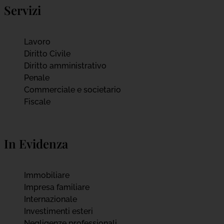
Servizi
Lavoro
Diritto Civile
Diritto amministrativo
Penale
Commerciale e societario
Fiscale
In Evidenza
Immobiliare
Impresa familiare
Internazionale
Investimenti esteri
Negligenze professionali