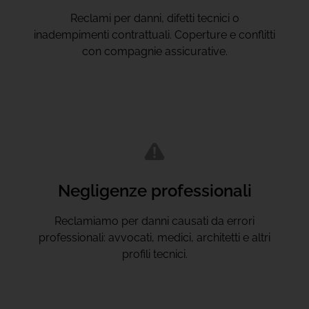
Reclami per danni, difetti tecnici o
inadempimenti contrattuali. Coperture e conflitti
con compagnie assicurative.
Negligenze professionali
Reclamiamo per danni causati da errori
professionali: avvocati, medici, architetti e altri
profili tecnici.