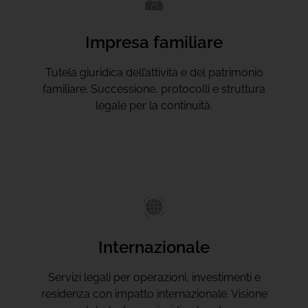
Impresa familiare
Tutela giuridica dell’attività e del patrimonio
familiare. Successione, protocolli e struttura
legale per la continuità.
Internazionale
Servizi legali per operazioni, investimenti e
residenza con impatto internazionale. Visione