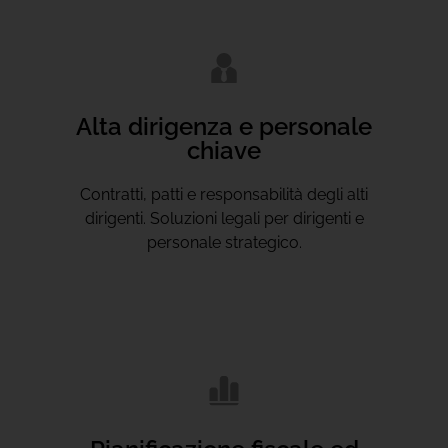
Alta dirigenza e personale
chiave
Contratti, patti e responsabilità degli alti
dirigenti. Soluzioni legali per dirigenti e
personale strategico.