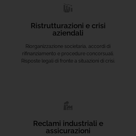
Ristrutturazioni e crisi
aziendali
Riorganizzazione societaria, accordi di
rifinanziamento e procedure concorsuali.
Risposte legali di fronte a situazioni di crisi.
Reclami industriali e
assicurazioni