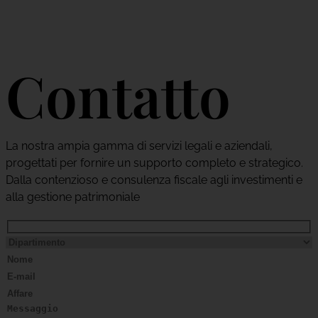
Contatto
La nostra ampia gamma di servizi legali e aziendali,
progettati per fornire un supporto completo e strategico.
Dalla contenzioso e consulenza fiscale agli investimenti e
alla gestione patrimoniale