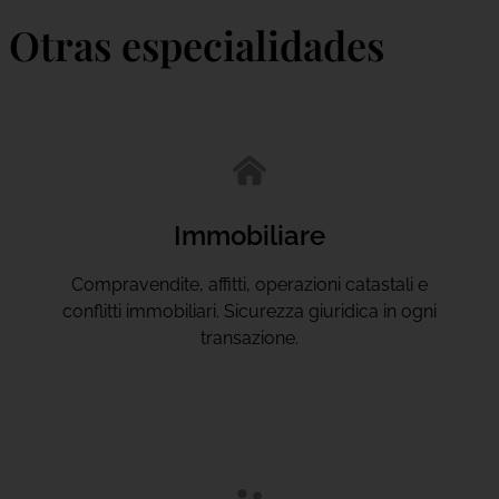
Otras especialidades
Immobiliare
Compravendite, affitti, operazioni catastali e
conflitti immobiliari. Sicurezza giuridica in ogni
transazione.