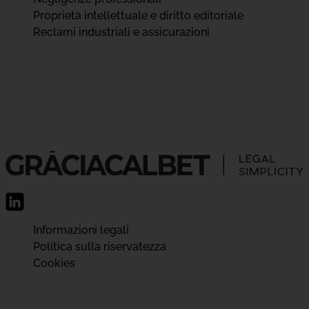
Proprietà intellettuale e diritto editoriale
Reclami industriali e assicurazioni
Informazioni legali
Politica sulla riservatezza
Cookies