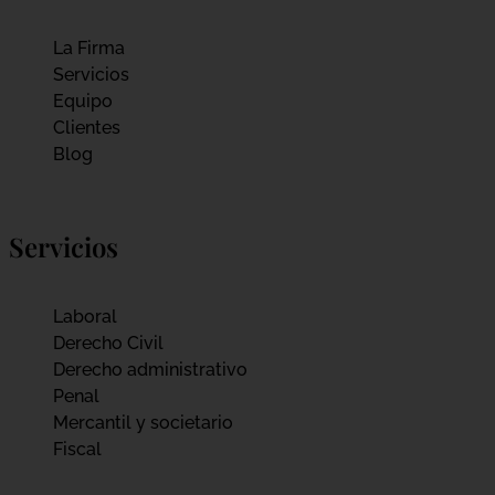
La Firma
Servicios
Equipo
Clientes
Blog
Servicios
Laboral
Derecho Civil
Derecho administrativo
Penal
Mercantil y societario
Fiscal