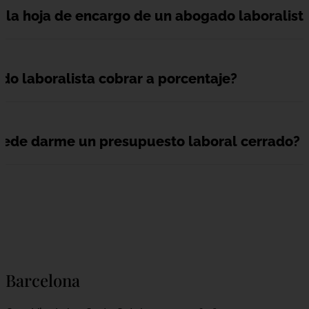
r la hoja de encargo de un abogado laboralist
o laboralista cobrar a porcentaje?
uede darme un presupuesto laboral cerrado?
Barcelona