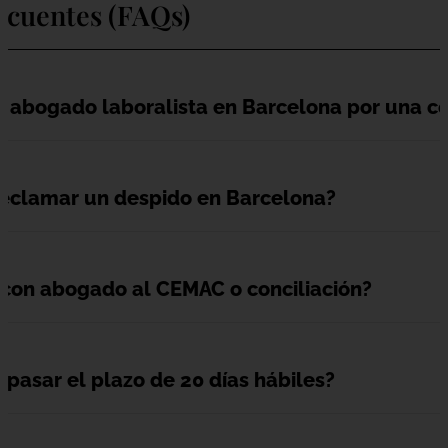
ecuentes (FAQs)
 abogado laboralista en Barcelona por una c
reclamar un despido en Barcelona?
r con abogado al CEMAC o conciliación?
 pasar el plazo de 20 días hábiles?