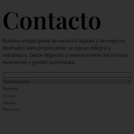
Contacto
Nuestra amplia gama de servicios legales y de negocio,
diseñados para proporcionar un apoyo integral y
estratégico. Desde litigación y asesoramiento fiscal hasta
inversiones y gestión patrimonial