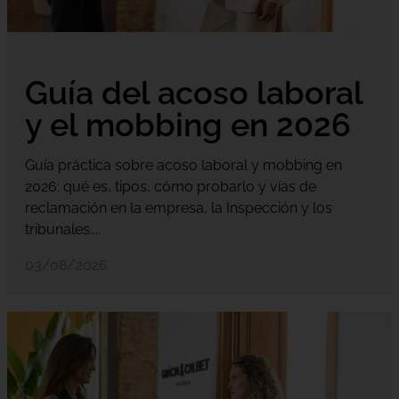
Guía del acoso laboral
y el mobbing en 2026
Guía práctica sobre acoso laboral y mobbing en
2026: qué es, tipos, cómo probarlo y vías de
reclamación en la empresa, la Inspección y los
tribunales....
03/08/2026