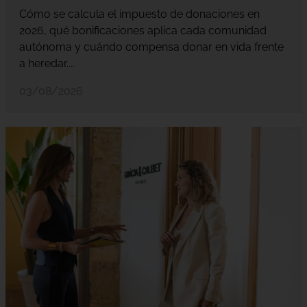
Cómo se calcula el impuesto de donaciones en
2026, qué bonificaciones aplica cada comunidad
autónoma y cuándo compensa donar en vida frente
a heredar....
03/08/2026