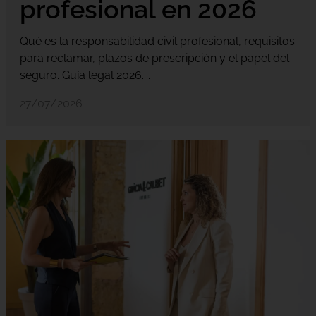
profesional en 2026
Qué es la responsabilidad civil profesional, requisitos
para reclamar, plazos de prescripción y el papel del
seguro. Guía legal 2026....
27/07/2026