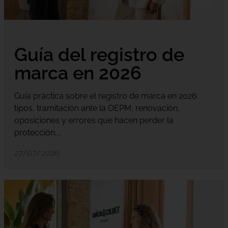
Guía del registro de
marca en 2026
Guía práctica sobre el registro de marca en 2026:
tipos, tramitación ante la OEPM, renovación,
oposiciones y errores que hacen perder la
protección....
27/07/2026