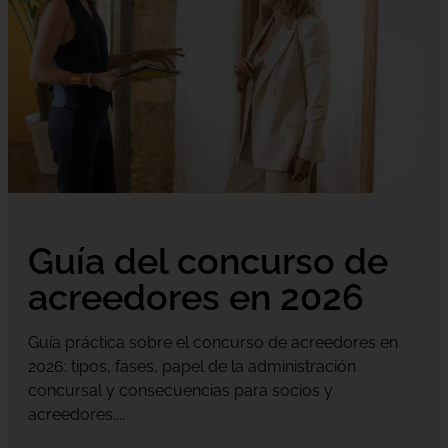
Guía del concurso de
acreedores en 2026
Guía práctica sobre el concurso de acreedores en
2026: tipos, fases, papel de la administración
concursal y consecuencias para socios y
acreedores....