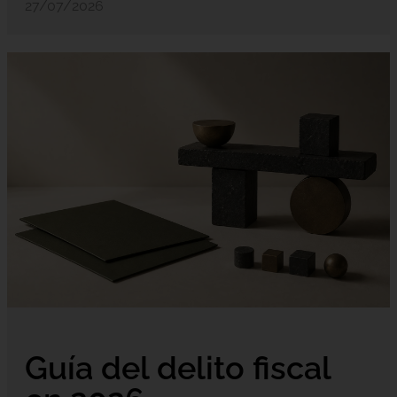
27/07/2026
Guía del delito fiscal