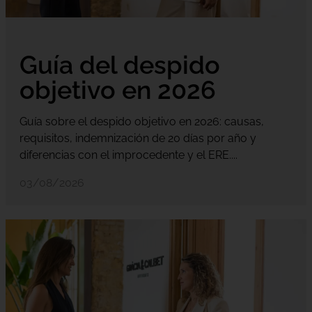
Guía del despido
objetivo en 2026
Guía sobre el despido objetivo en 2026: causas,
requisitos, indemnización de 20 días por año y
diferencias con el improcedente y el ERE....
03/08/2026