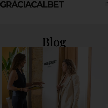
Skip to content
Blog