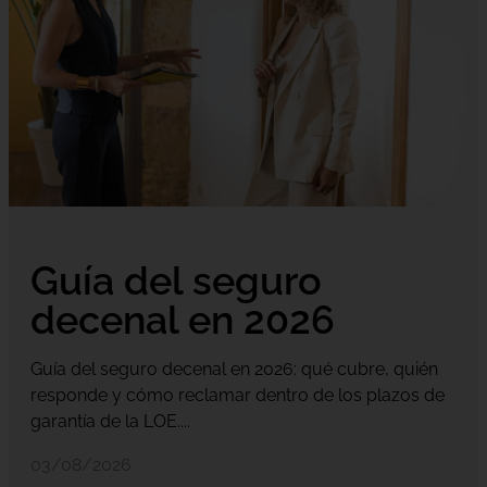
Guía del seguro
decenal en 2026
Guía del seguro decenal en 2026: qué cubre, quién
responde y cómo reclamar dentro de los plazos de
garantía de la LOE....
03/08/2026