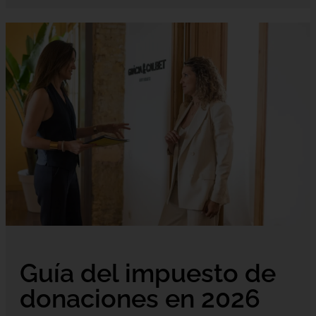
Guía del impuesto de
donaciones en 2026