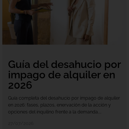
Guía del desahucio por
impago de alquiler en
2026
Guía completa del desahucio por impago de alquiler
en 2026: fases, plazos, enervación de la acción y
opciones del inquilino frente a la demanda....
27/07/2026