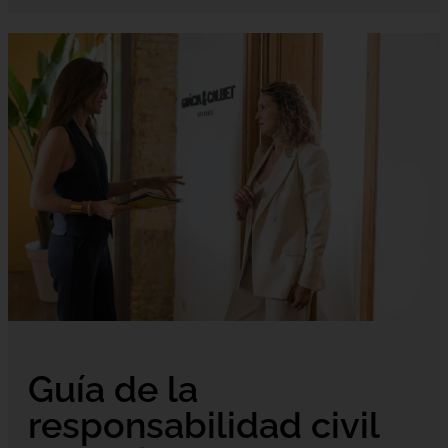
Guía de la
responsabilidad civil