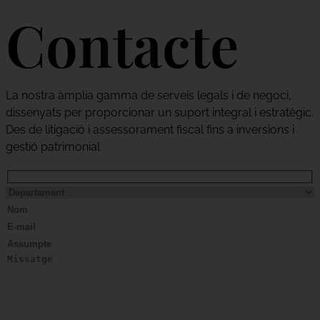
Contacte
La nostra àmplia gamma de serveis legals i de negoci,
dissenyats per proporcionar un suport integral i estratègic.
Des de litigació i assessorament fiscal fins a inversions i
gestió patrimonial