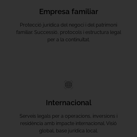
Empresa familiar
Protecció jurídica del negoci i del patrimoni
familiar. Successió, protocols i estructura legal
per a la continuïtat.
Internacional
Serveis legals per a operacions, inversions i
residència amb impacte internacional. Visió
global, base jurídica local.