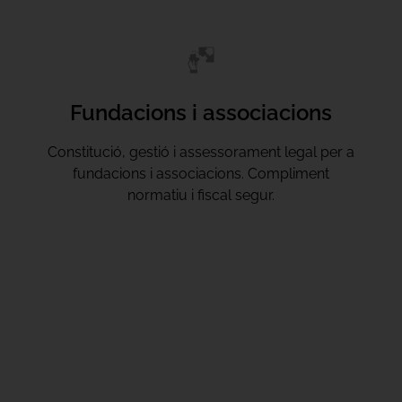
Fundacions i associacions
Constitució, gestió i assessorament legal per a
fundacions i associacions. Compliment
normatiu i fiscal segur.