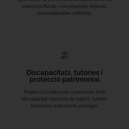
solucions fiscals i successòries segures,
personalitzades i eficients.
Discapacitats, tutories i
protecció patrimonial
Protecció jurídica per a persones amb
discapacitat: mesures de suport, tuteles,
herències i patrimonis protegits.