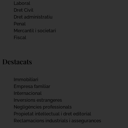
Laboral
Dret Civil
Dret administratiu
Penal
Mercantil i societari
Fiscal
Destacats
Immobiliari
Empresa familiar
Internacional
Inversions estrangeres
Negligències professionals
Propietat intel·lectual i dret editorial
Reclamacions industrials i assegurances