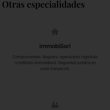
Otras especialidades
Immobiliari
Compravendes, lloguers, operacions registrals
i conflictes immobiliaris. Seguretat jurídica en
cada transacció.