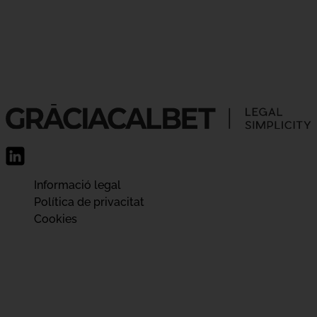
Informació legal
Política de privacitat
Cookies