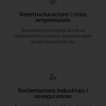
Reestructuracions i crisis
empresarials
Reorganització societària, acords de
refinançament i concursos. Respostes legals
davant situacions de crisi.
Reclamacions industrials i
assegurances