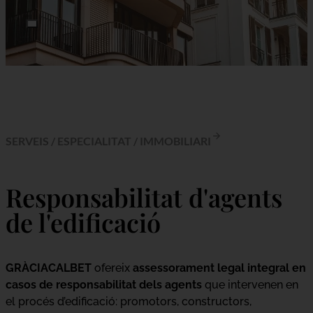
SERVEIS
/
ESPECIALITAT
/
IMMOBILIARI
Responsabilitat d'agents
de l'edificació
GRÀCIACALBET
ofereix
assessorament legal integral en
casos de responsabilitat dels agents
que intervenen en
el procés d’edificació: promotors, constructors,