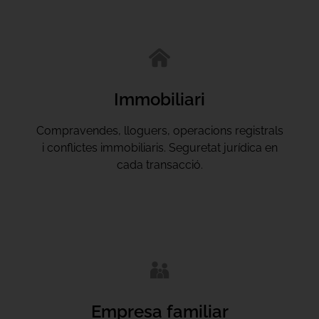
Immobiliari
Compravendes, lloguers, operacions registrals
i conflictes immobiliaris. Seguretat jurídica en
cada transacció.
Empresa familiar