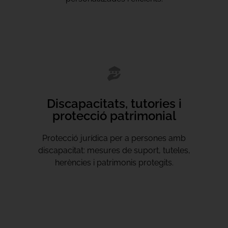
Discapacitats, tutories i
protecció patrimonial
Protecció jurídica per a persones amb
discapacitat: mesures de suport, tuteles,
herències i patrimonis protegits.