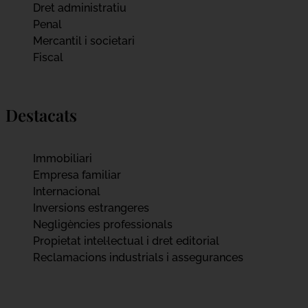
Dret administratiu
Penal
Mercantil i societari
Fiscal
Destacats
Immobiliari
Empresa familiar
Internacional
Inversions estrangeres
Negligències professionals
Propietat intel·lectual i dret editorial
Reclamacions industrials i assegurances