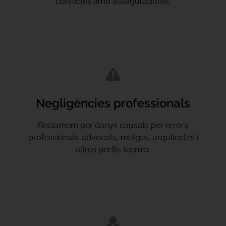
conflictes amb asseguradores.
Negligències professionals
Reclamem per danys causats per errors
professionals: advocats, metges, arquitectes i
altres perfils tècnics.