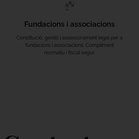
Fundacions i associacions
Constitució, gestió i assessorament legal per a
fundacions i associacions. Compliment
normatiu i fiscal segur.