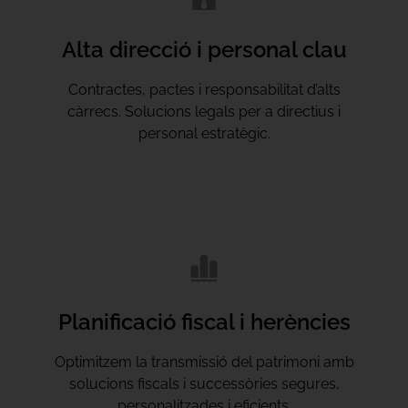
Alta direcció i personal clau
Contractes, pactes i responsabilitat d’alts
càrrecs. Solucions legals per a directius i
personal estratègic.
Planificació fiscal i herències
Optimitzem la transmissió del patrimoni amb
solucions fiscals i successòries segures,
personalitzades i eficients.