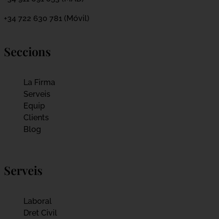
+34 722 630 781 (Móvil)
Seccions
La Firma
Serveis
Equip
Clients
Blog
Serveis
Laboral
Dret Civil