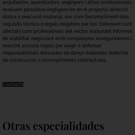
arquitectes, aparelladors, enginyers i altres professionals.
Avaluem possibles negligències en el projecte, direcció
d’obra o execució material, així com l’incompliment dels
requisits tècnics o legals exigibles per llei. Defensem tant
afectats com professionals del sector, elaborant informes
de viabilitat, negociant amb companyies asseguradores i
exercint accions legals per exigir o defensar
responsabilitats derivades de danys materials, defectes
de construcció o incompliments contractuals.
Contacta
Otras especialidades