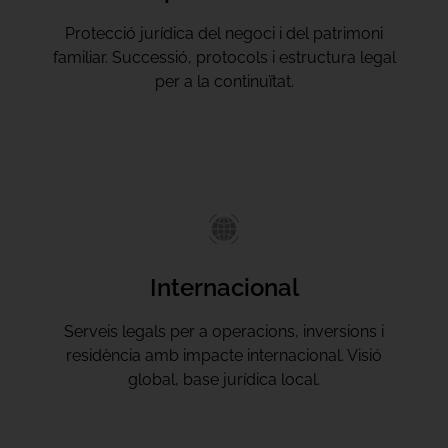
Protecció jurídica del negoci i del patrimoni
familiar. Successió, protocols i estructura legal
per a la continuïtat.
Internacional
Serveis legals per a operacions, inversions i
residència amb impacte internacional. Visió
global, base jurídica local.