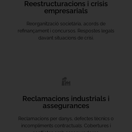
Reestructuracions i crisis
empresarials
Reorganització societària, acords de
refinançament i concursos. Respostes legals
davant situacions de crisi.
Reclamacions industrials i
assegurances
Reclamacions per danys, defectes tècnics o
incompliments contractuals. Cobertures i