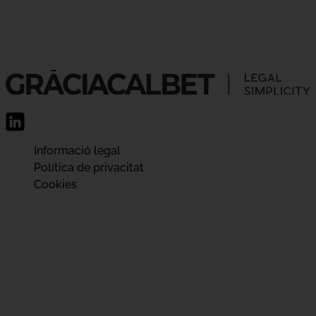
Informació legal
Política de privacitat
Cookies