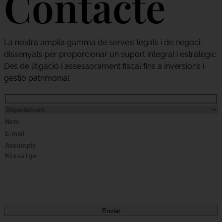
Contacte
La nostra àmplia gamma de serveis legals i de negoci,
dissenyats per proporcionar un suport integral i estratègic.
Des de litigació i assessorament fiscal fins a inversions i
gestió patrimonial