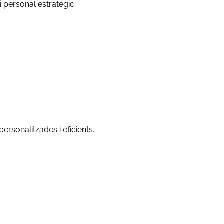
i personal estratègic.
ersonalitzades i eficients.