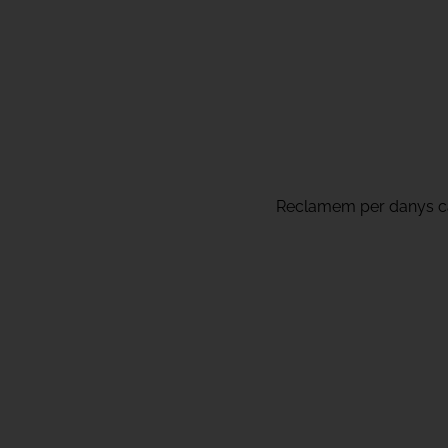
Reclamem per danys caus