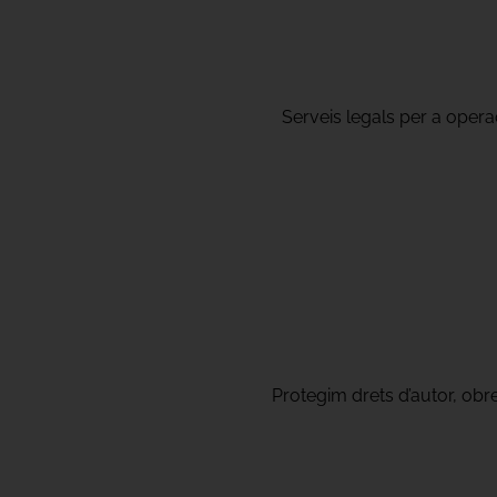
Serveis legals per a operac
Protegim drets d’autor, obre