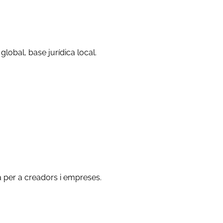
global, base jurídica local.
ca per a creadors i empreses.