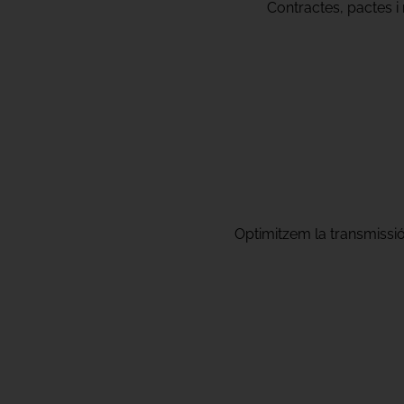
Contractes, pactes i 
Optimitzem la transmissió 