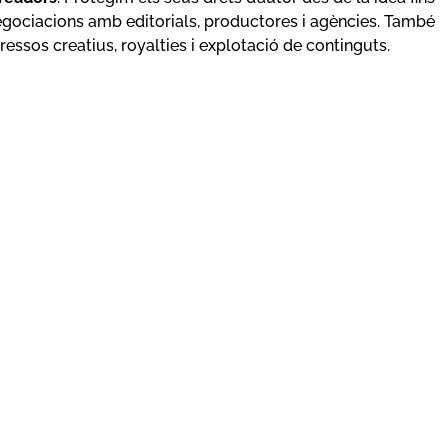
 negociacions amb editorials, productores i agències. També
ressos creatius, royalties i explotació de continguts.