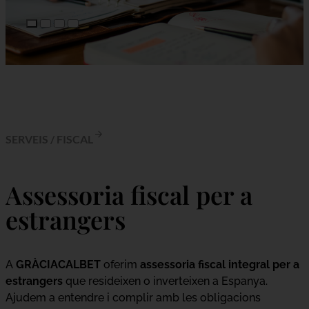
SERVEIS
/
FISCAL
Assessoria fiscal per a
estrangers
A
GRÀCIACALBET
oferim
assessoria fiscal integral per a
estrangers
que resideixen o inverteixen a Espanya.
Ajudem a entendre i complir amb les obligacions