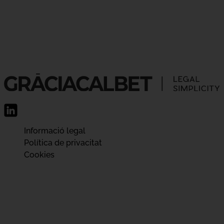
Informació legal
Política de privacitat
Cookies