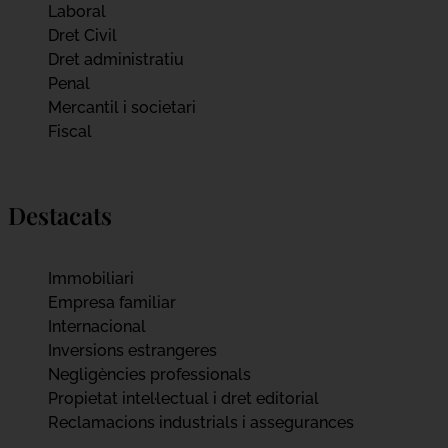
Laboral
Dret Civil
Dret administratiu
Penal
Mercantil i societari
Fiscal
Destacats
Immobiliari
Empresa familiar
Internacional
Inversions estrangeres
Negligències professionals
Propietat intel·lectual i dret editorial
Reclamacions industrials i assegurances