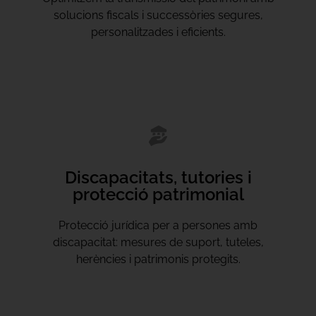
solucions fiscals i successòries segures,
personalitzades i eficients.
Discapacitats, tutories i
protecció patrimonial
Protecció jurídica per a persones amb
discapacitat: mesures de suport, tuteles,
herències i patrimonis protegits.