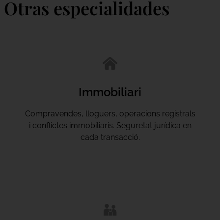
Otras especialidades
Immobiliari
Compravendes, lloguers, operacions registrals
i conflictes immobiliaris. Seguretat jurídica en
cada transacció.