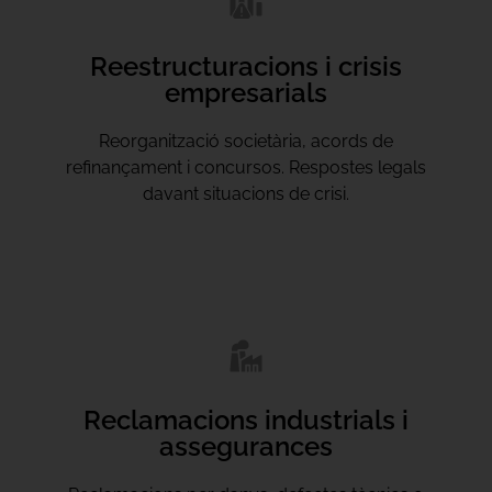
Reestructuracions i crisis
empresarials
Reorganització societària, acords de
refinançament i concursos. Respostes legals
davant situacions de crisi.
Reclamacions industrials i
assegurances