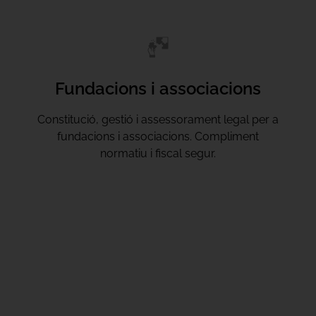
Fundacions i associacions
Constitució, gestió i assessorament legal per a
fundacions i associacions. Compliment
normatiu i fiscal segur.