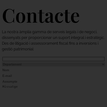
Contacte
La nostra àmplia gamma de serveis legals i de negoci,
dissenyats per proporcionar un suport integral i estratègic.
Des de litigació i assessorament fiscal fins a inversions i
gestió patrimonial