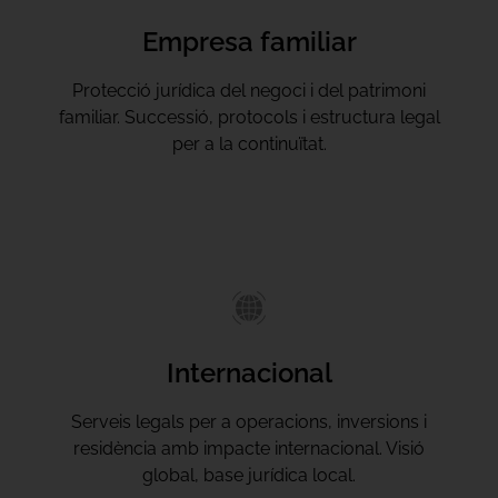
Empresa familiar
Protecció jurídica del negoci i del patrimoni
familiar. Successió, protocols i estructura legal
per a la continuïtat.
Internacional
Serveis legals per a operacions, inversions i
residència amb impacte internacional. Visió
global, base jurídica local.