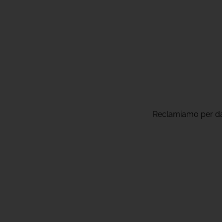
Reclamiamo per danni