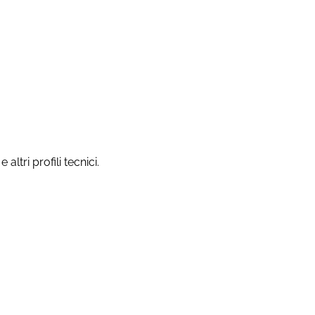
ltri profili tecnici.