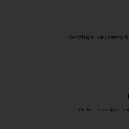
Servizi legali per operazioni
Proteggiamo diritti d’aut