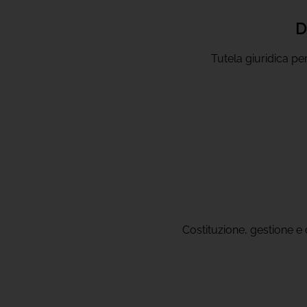
D
Tutela giuridica per
Costituzione, gestione e 