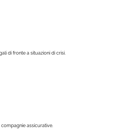
 di fronte a situazioni di crisi.
on compagnie assicurative.