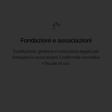
Fondazioni e associazioni
Costituzione, gestione e consulenza legale per
fondazioni e associazioni. Conformità normativa
e fiscale sicura.