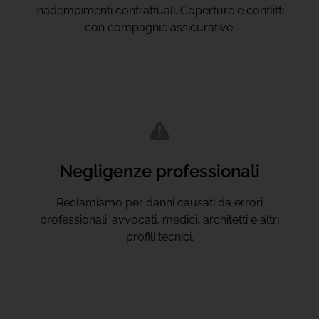
inadempimenti contrattuali. Coperture e conflitti
con compagnie assicurative.
Negligenze professionali
Reclamiamo per danni causati da errori
professionali: avvocati, medici, architetti e altri
profili tecnici.