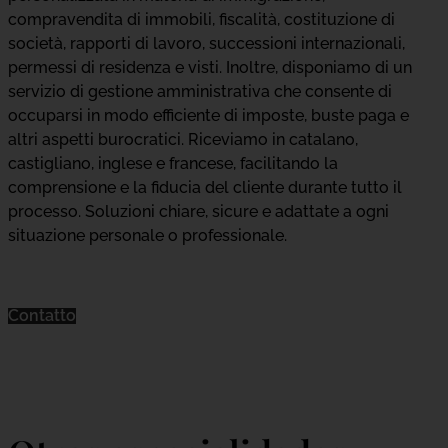
compravendita di immobili, fiscalità, costituzione di
società, rapporti di lavoro, successioni internazionali,
permessi di residenza e visti. Inoltre, disponiamo di un
servizio di gestione amministrativa che consente di
occuparsi in modo efficiente di imposte, buste paga e
altri aspetti burocratici. Riceviamo in catalano,
castigliano, inglese e francese, facilitando la
comprensione e la fiducia del cliente durante tutto il
processo. Soluzioni chiare, sicure e adattate a ogni
situazione personale o professionale.
Contatto