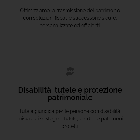
Ottimizziamo la trasmissione del patrimonio
con soluzioni fiscali e successorie sicure,
personalizzate ed efficienti.
Disabilità, tutele e protezione
patrimoniale
Tutela giuridica per le persone con disabilità:
misure di sostegno, tutele, eredità e patrimoni
protetti.