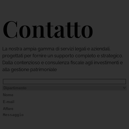
Contatto
La nostra ampia gamma di servizi legali e aziendali,
progettati per fornire un supporto completo e strategico.
Dalla contenzioso e consulenza fiscale agli investimenti e
alla gestione patrimoniale