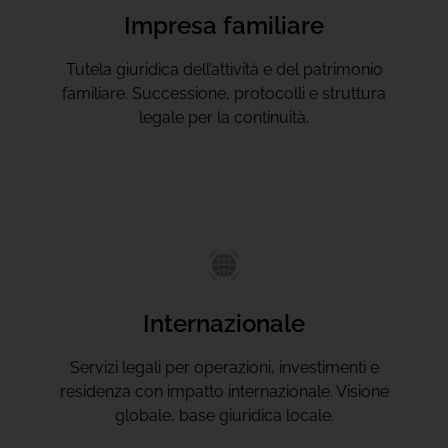
Impresa familiare
Tutela giuridica dell’attività e del patrimonio
familiare. Successione, protocolli e struttura
legale per la continuità.
Internazionale
Servizi legali per operazioni, investimenti e
residenza con impatto internazionale. Visione
globale, base giuridica locale.