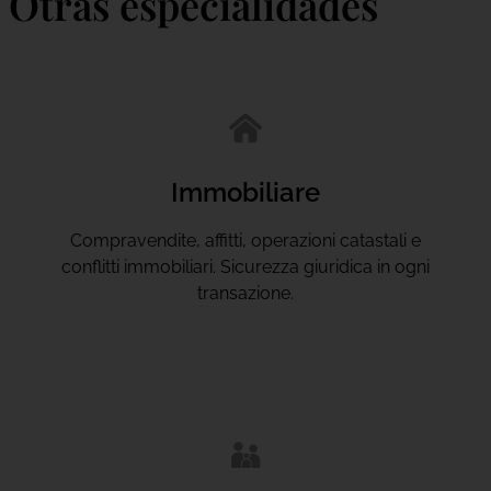
Otras especialidades
Immobiliare
Compravendite, affitti, operazioni catastali e
conflitti immobiliari. Sicurezza giuridica in ogni
transazione.