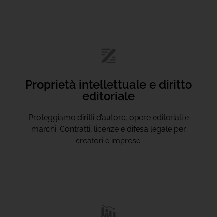
Proprietà intellettuale e diritto
editoriale
Proteggiamo diritti d’autore, opere editoriali e
marchi. Contratti, licenze e difesa legale per
creatori e imprese.