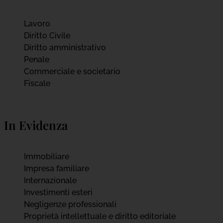
Lavoro
Diritto Civile
Diritto amministrativo
Penale
Commerciale e societario
Fiscale
In Evidenza
Immobiliare
Impresa familiare
Internazionale
Investimenti esteri
Negligenze professionali
Proprietà intellettuale e diritto editoriale