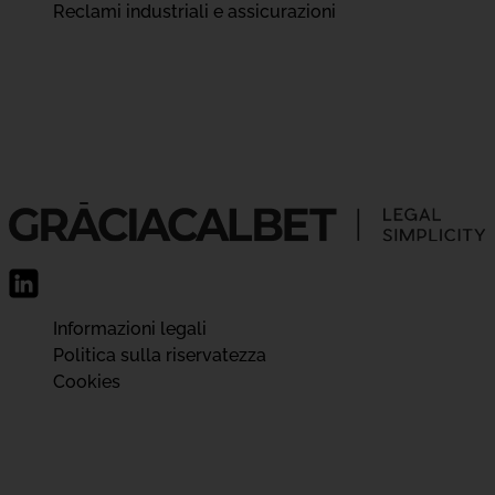
Reclami industriali e assicurazioni
Informazioni legali
Politica sulla riservatezza
Cookies