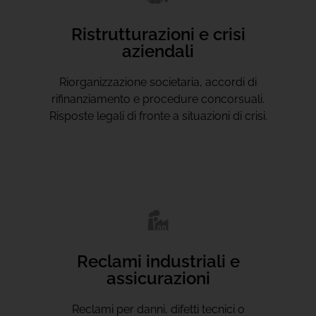
Ristrutturazioni e crisi
aziendali
Riorganizzazione societaria, accordi di
rifinanziamento e procedure concorsuali.
Risposte legali di fronte a situazioni di crisi.
Reclami industriali e
assicurazioni
Reclami per danni, difetti tecnici o