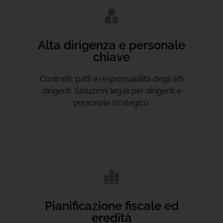
Alta dirigenza e personale
chiave
Contratti, patti e responsabilità degli alti
dirigenti. Soluzioni legali per dirigenti e
personale strategico.
Pianificazione fiscale ed
eredità