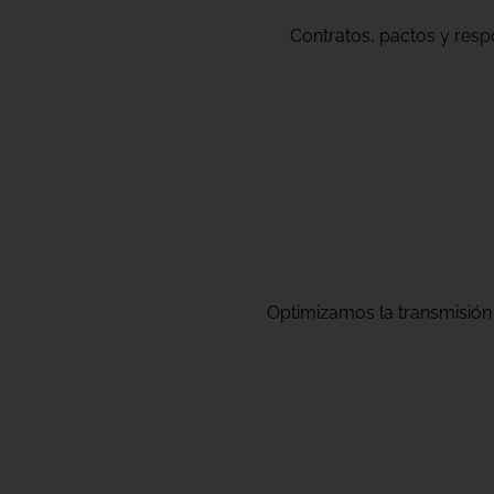
Contratos, pactos y respo
Optimizamos la transmisión 