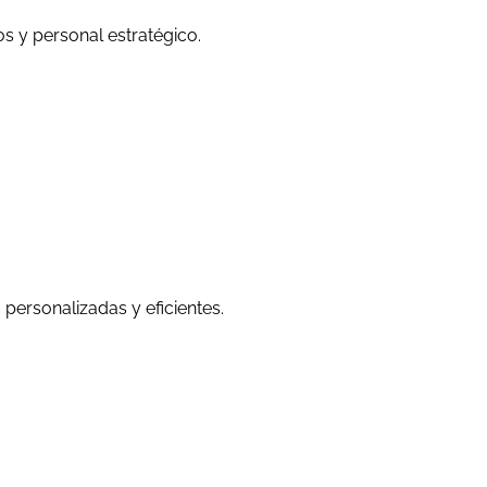
os y personal estratégico.
personalizadas y eficientes.