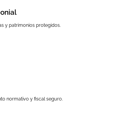
onial
as y patrimonios protegidos.
to normativo y fiscal seguro.