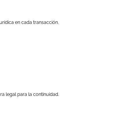
urídica en cada transacción.
ra legal para la continuidad.