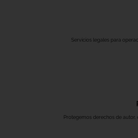
Servicios legales para operaci
Protegemos derechos de autor, ob