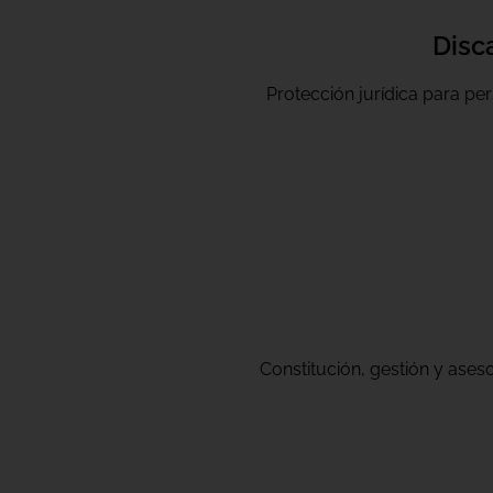
Disc
Protección jurídica para pe
Constitución, gestión y ases