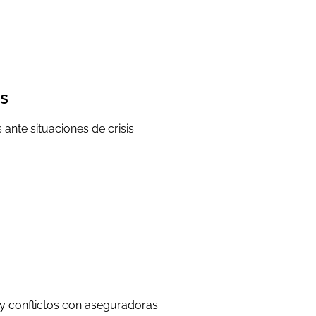
es
ante situaciones de crisis.
y conflictos con aseguradoras.