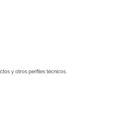
s y otros perfiles técnicos.