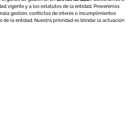
dad vigente y a los estatutos de la entidad. Prevenimos
la gestión, conflictos de interés o incumplimientos
 de la entidad. Nuestra prioridad es blindar la actuación