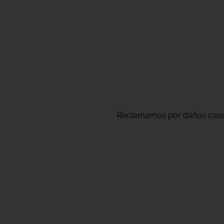
Reclamamos por daños causad