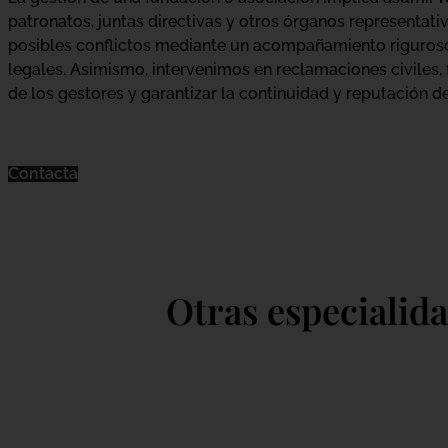
patronatos, juntas directivas y otros órganos representativ
posibles conflictos mediante un acompañamiento riguroso
legales. Asimismo, intervenimos en reclamaciones civiles, 
de los gestores y garantizar la continuidad y reputación de
Contacta
Otras especialid