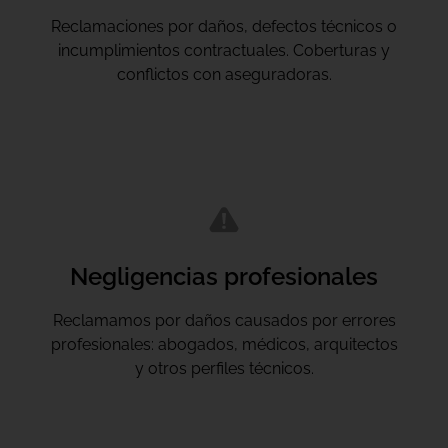
Reclamaciones por daños, defectos técnicos o
incumplimientos contractuales. Coberturas y
conflictos con aseguradoras.
Negligencias profesionales
Reclamamos por daños causados por errores
profesionales: abogados, médicos, arquitectos
y otros perfiles técnicos.