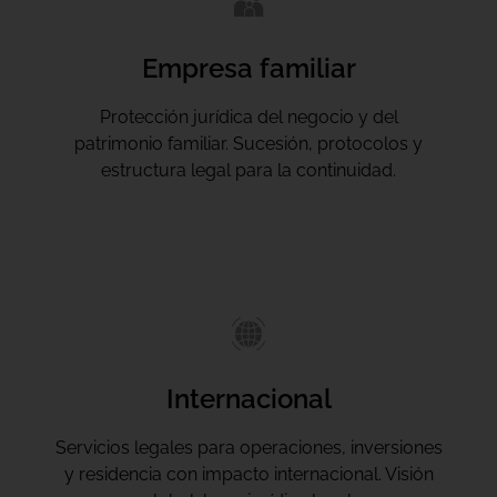
Empresa familiar
Protección jurídica del negocio y del
patrimonio familiar. Sucesión, protocolos y
estructura legal para la continuidad.
Internacional
Servicios legales para operaciones, inversiones
y residencia con impacto internacional. Visión