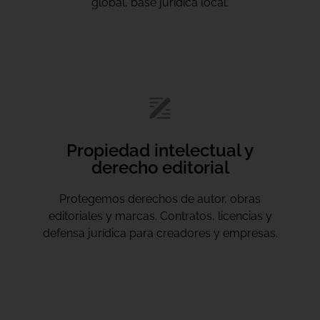
global, base jurídica local.
Propiedad intelectual y
derecho editorial
Protegemos derechos de autor, obras
editoriales y marcas. Contratos, licencias y
defensa jurídica para creadores y empresas.