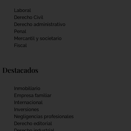
Laboral
Derecho Civil
Derecho administrativo
Penal
Mercantil y societario
Fiscal
Destacados
Inmobiliario
Empresa familiar
Internacional
Inversiones
Negligencias profesionales
Derecho editorial
Derecho industrial