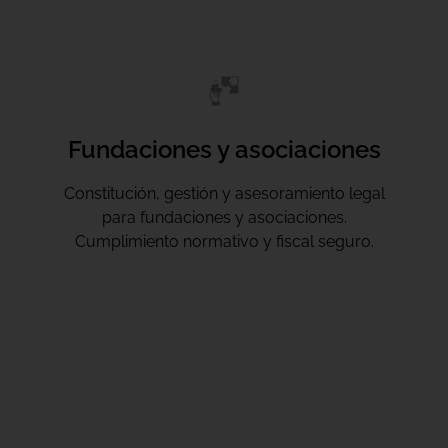
Fundaciones y asociaciones
Constitución, gestión y asesoramiento legal
para fundaciones y asociaciones.
Cumplimiento normativo y fiscal seguro.