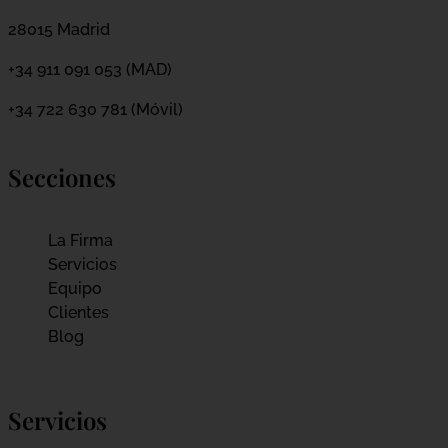
28015 Madrid
+34 911 091 053 (MAD)
+34 722 630 781 (Móvil)
Secciones
La Firma
Servicios
Equipo
Clientes
Blog
Servicios