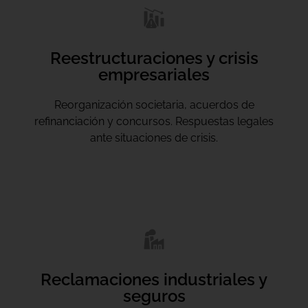
Reestructuraciones y crisis
empresariales
Reorganización societaria, acuerdos de
refinanciación y concursos. Respuestas legales
ante situaciones de crisis.
Reclamaciones industriales y
seguros