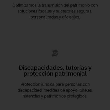
Optimizamos la transmisión del patrimonio con
soluciones fiscales y sucesorias seguras,
personalizadas y eficientes.
Discapacidades, tutorías y
protección patrimonial
Protección jurídica para personas con
discapacidad: medidas de apoyo, tutelas,
herencias y patrimonios protegidos.