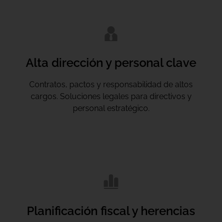
Alta dirección y personal clave
Contratos, pactos y responsabilidad de altos
cargos. Soluciones legales para directivos y
personal estratégico.
Planificación fiscal y herencias