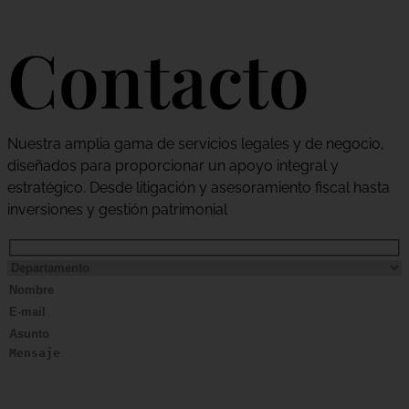
Contacto
Nuestra amplia gama de servicios legales y de negocio,
diseñados para proporcionar un apoyo integral y
estratégico. Desde litigación y asesoramiento fiscal hasta
inversiones y gestión patrimonial