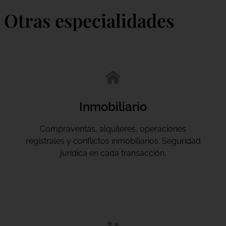
Otras especialidades
Inmobiliario
Compraventas, alquileres, operaciones
registrales y conflictos inmobiliarios. Seguridad
jurídica en cada transacción.