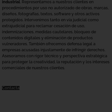
industrial
. Representamos a nuestros clientes en
procedimientos por uso no autorizado de obras, marcas,
diseños, fotografías, textos, software y otros activos
protegidos. Intervenimos tanto en vía judicial como
extrajudicial para reclamar cesación de uso,
indemnizaciones, medidas cautelares, bloqueo de
contenidos digitales y eliminación de productos
vulneradores. También ofrecemos defensa legal a
empresas acusadas injustamente de infringir derechos.
Asesoramos con rigor técnico y perspectiva estratégica
para proteger la creatividad, la reputación y los intereses
comerciales de nuestros clientes.
Contacta