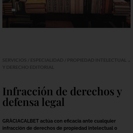
SERVICIOS
/
ESPECIALIDAD
/
PROPIEDAD INTELECTUAL
Y DERECHO EDITORIAL
Infracción de derechos y
defensa legal
GRÀCIACALBET
actúa con eficacia ante cualquier
infracción de derechos de propiedad intelectual o