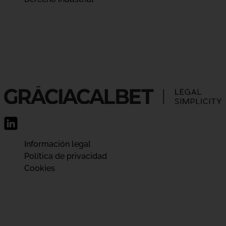
Información legal
Política de privacidad
Cookies