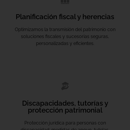
Planificación fiscal y herencias
Optimizamos la transmisión del patrimonio con
soluciones fiscales y sucesorias seguras,
personalizadas y eficientes.
Discapacidades, tutorías y
protección patrimonial
Protección jurídica para personas con
discapacidad: medidas de apoyo, tutelas,