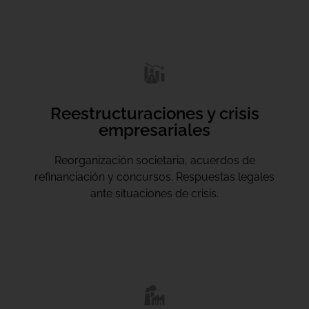
Reestructuraciones y crisis
empresariales
Reorganización societaria, acuerdos de
refinanciación y concursos. Respuestas legales
ante situaciones de crisis.