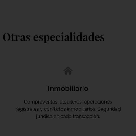
Otras especialidades
Inmobiliario
Compraventas, alquileres, operaciones
registrales y conflictos inmobiliarios. Seguridad
jurídica en cada transacción.