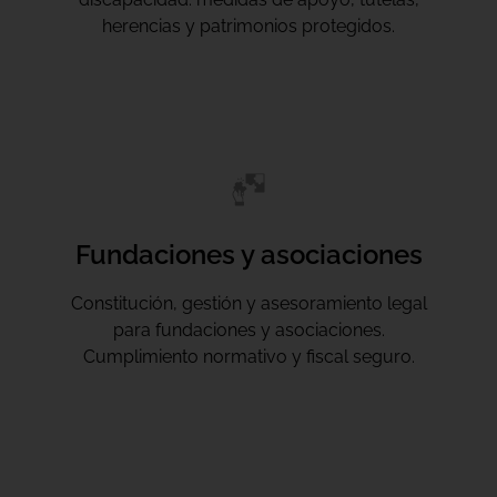
herencias y patrimonios protegidos.
Fundaciones y asociaciones
Constitución, gestión y asesoramiento legal
para fundaciones y asociaciones.
Cumplimiento normativo y fiscal seguro.