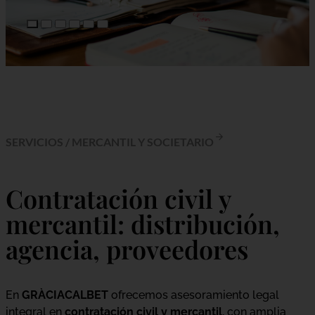
SERVICIOS
/
MERCANTIL Y SOCIETARIO
Contratación civil y
mercantil: distribución,
agencia, proveedores
En
GRÀCIACALBET
ofrecemos asesoramiento legal
integral en
contratación civil y mercantil
, con amplia