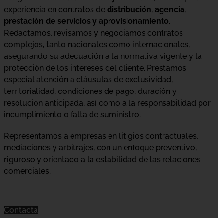
experiencia en contratos de
distribución
,
agencia
,
prestación de servicios y aprovisionamiento
.
Redactamos, revisamos y negociamos contratos
complejos, tanto nacionales como internacionales,
asegurando su adecuación a la normativa vigente y la
protección de los intereses del cliente. Prestamos
especial atención a cláusulas de exclusividad,
territorialidad, condiciones de pago, duración y
resolución anticipada, así como a la responsabilidad por
incumplimiento o falta de suministro.
Representamos a empresas en litigios contractuales,
mediaciones y arbitrajes, con un enfoque preventivo,
riguroso y orientado a la estabilidad de las relaciones
comerciales.
Contacta