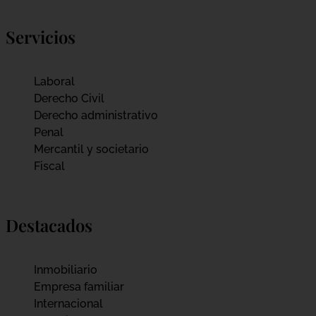
Servicios
Laboral
Derecho Civil
Derecho administrativo
Penal
Mercantil y societario
Fiscal
Destacados
Inmobiliario
Empresa familiar
Internacional