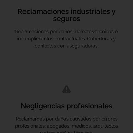
Reclamaciones industriales y
seguros
Reclamaciones por daños, defectos técnicos o
incumplimientos contractuales. Coberturas y
conflictos con aseguradoras.
Negligencias profesionales
Reclamamos por daños causados por errores
profesionales: abogados, médicos, arquitectos