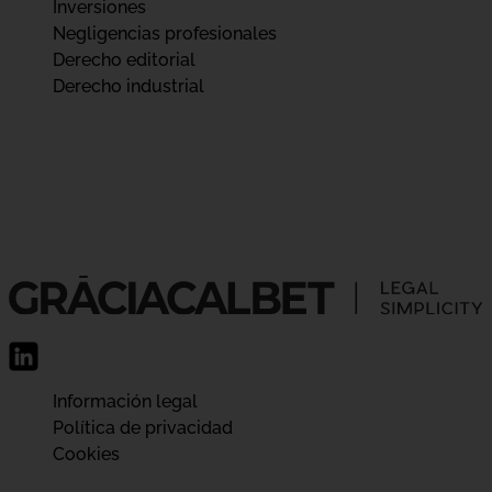
Inversiones
Negligencias profesionales
Derecho editorial
Derecho industrial
Información legal
Política de privacidad
Cookies