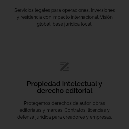
Servicios legales para operaciones, inversiones
y residencia con impacto internacional. Visión
global, base jurídica local.
Propiedad intelectual y
derecho editorial
Protegemos derechos de autor, obras
editoriales y marcas. Contratos, licencias y
defensa jurídica para creadores y empresas.