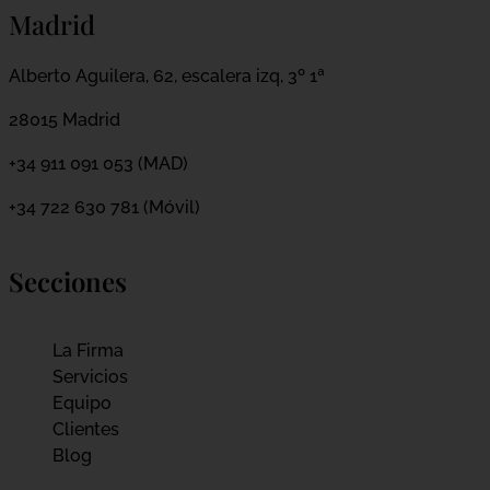
Madrid
Alberto Aguilera, 62, escalera izq, 3º 1ª
28015 Madrid
+34 911 091 053 (MAD)
+34 722 630 781 (Móvil)
Secciones
La Firma
Servicios
Equipo
Clientes
Blog