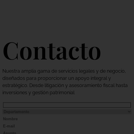
Contacto
Nuestra amplia gama de servicios legales y de negocio,
diseñados para proporcionar un apoyo integral y
estratégico. Desde litigación y asesoramiento fiscal hasta
inversiones y gestión patrimonial