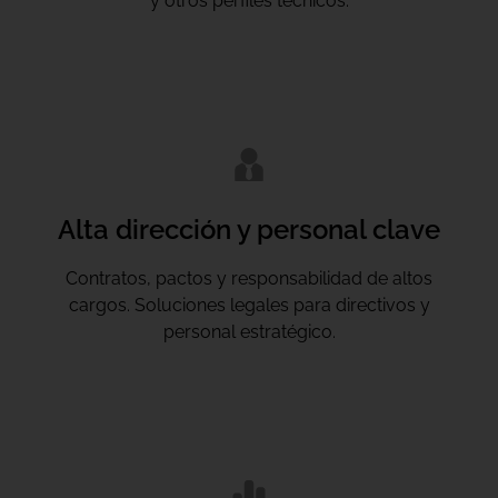
y otros perfiles técnicos.
Alta dirección y personal clave
Contratos, pactos y responsabilidad de altos
cargos. Soluciones legales para directivos y
personal estratégico.