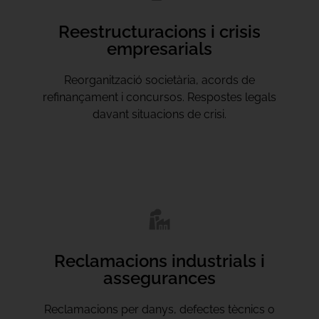
Reestructuracions i crisis
empresarials
Reorganització societària, acords de
refinançament i concursos. Respostes legals
davant situacions de crisi.
Reclamacions industrials i
assegurances
Reclamacions per danys, defectes tècnics o