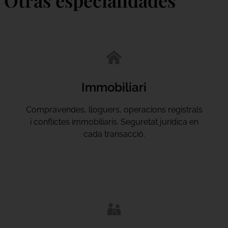
Immobiliari
Compravendes, lloguers, operacions registrals
i conflictes immobiliaris. Seguretat jurídica en
cada transacció.