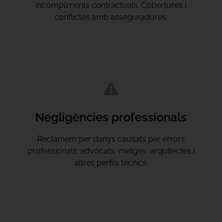
incompliments contractuals. Cobertures i
conflictes amb asseguradores.
Negligències professionals
Reclamem per danys causats per errors
professionals: advocats, metges, arquitectes i
altres perfils tècnics.