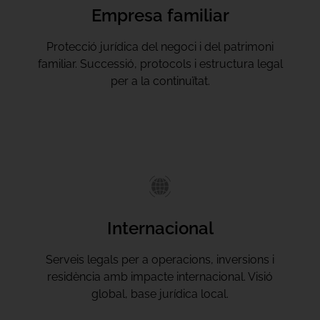
Empresa familiar
Protecció jurídica del negoci i del patrimoni
familiar. Successió, protocols i estructura legal
per a la continuïtat.
Internacional
Serveis legals per a operacions, inversions i
residència amb impacte internacional. Visió
global, base jurídica local.