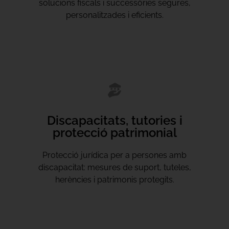
solucions fiscals i successòries segures,
personalitzades i eficients.
Discapacitats, tutories i
protecció patrimonial
Protecció jurídica per a persones amb
discapacitat: mesures de suport, tuteles,
herències i patrimonis protegits.