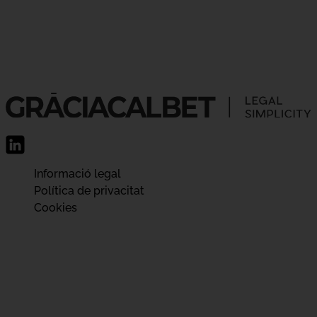
Informació legal
Política de privacitat
Cookies