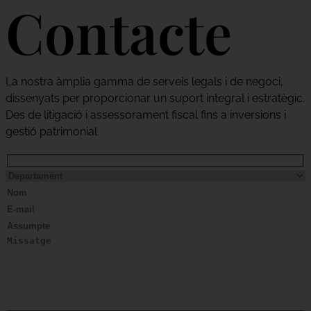
Contacte
La nostra àmplia gamma de serveis legals i de negoci,
dissenyats per proporcionar un suport integral i estratègic.
Des de litigació i assessorament fiscal fins a inversions i
gestió patrimonial