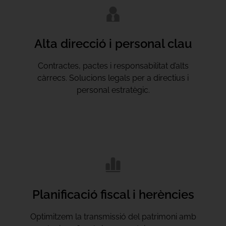
Alta direcció i personal clau
Contractes, pactes i responsabilitat d’alts
càrrecs. Solucions legals per a directius i
personal estratègic.
Planificació fiscal i herències
Optimitzem la transmissió del patrimoni amb