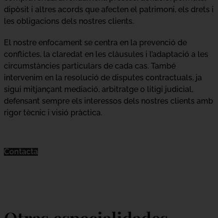
dipòsit i altres acords que afecten el patrimoni, els drets i
les obligacions dels nostres clients.
El nostre enfocament se centra en la prevenció de
conflictes, la claredat en les clàusules i l’adaptació a les
circumstàncies particulars de cada cas. També
intervenim en la resolució de disputes contractuals, ja
sigui mitjançant mediació, arbitratge o litigi judicial,
defensant sempre els interessos dels nostres clients amb
rigor tècnic i visió pràctica.
Contacta
Otras especialidades