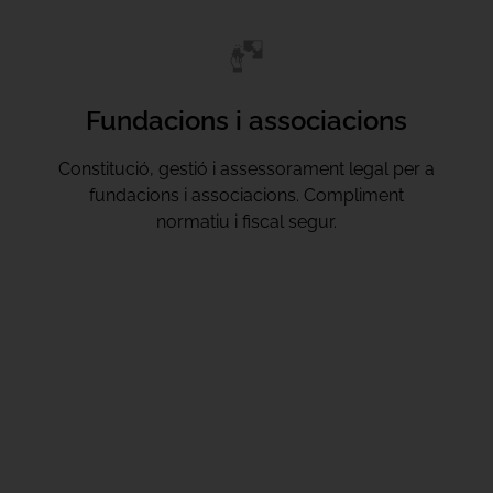
Fundacions i associacions
Constitució, gestió i assessorament legal per a
fundacions i associacions. Compliment
normatiu i fiscal segur.