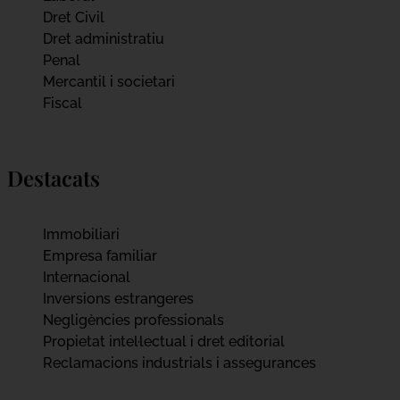
Dret Civil
Dret administratiu
Penal
Mercantil i societari
Fiscal
Destacats
Immobiliari
Empresa familiar
Internacional
Inversions estrangeres
Negligències professionals
Propietat intel·lectual i dret editorial
Reclamacions industrials i assegurances