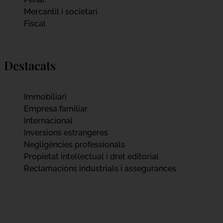
Mercantil i societari
Fiscal
Destacats
Immobiliari
Empresa familiar
Internacional
Inversions estrangeres
Negligències professionals
Propietat intel·lectual i dret editorial
Reclamacions industrials i assegurances