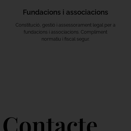
Fundacions i associacions
Constitució, gestió i assessorament legal per a
fundacions i associacions. Compliment
normatiu i fiscal segur.
Contacte