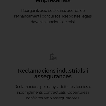
empresarials
Reorganització societària, acords de
refinançament i concursos. Respostes legals
davant situacions de crisi.
Reclamacions industrials i
assegurances
Reclamacions per danys, defectes tècnics o
incompliments contractuals. Cobertures i
conflictes amb asseguradores.