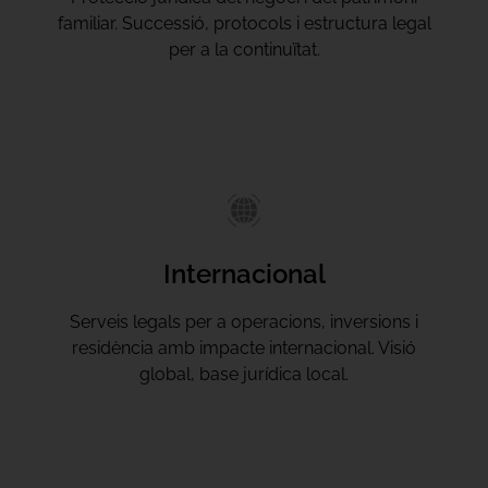
familiar. Successió, protocols i estructura legal
per a la continuïtat.
Internacional
Serveis legals per a operacions, inversions i
residència amb impacte internacional. Visió
global, base jurídica local.