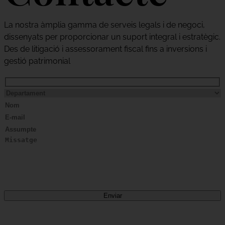
La nostra àmplia gamma de serveis legals i de negoci,
dissenyats per proporcionar un suport integral i estratègic.
Des de litigació i assessorament fiscal fins a inversions i
gestió patrimonial