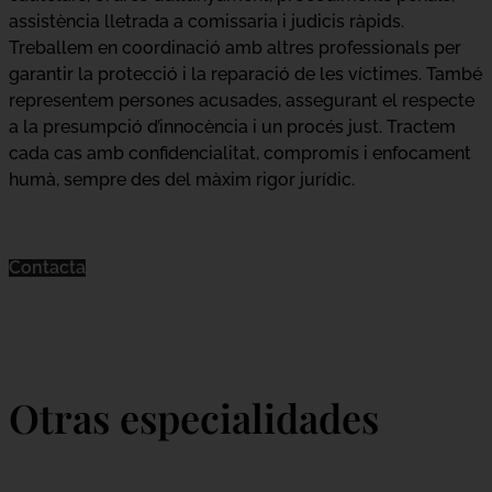
assistència lletrada a comissaria i judicis ràpids.
Treballem en coordinació amb altres professionals per
garantir la protecció i la reparació de les víctimes. També
representem persones acusades, assegurant el respecte
a la presumpció d’innocència i un procés just. Tractem
cada cas amb confidencialitat, compromís i enfocament
humà, sempre des del màxim rigor jurídic.
Contacta
Otras especialidades