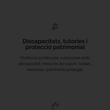
Discapacitats, tutories i
protecció patrimonial
Protecció jurídica per a persones amb
discapacitat: mesures de suport, tuteles,
herències i patrimonis protegits.