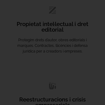
Propietat intel·lectual i dret
editorial
Protegim drets d’autor, obres editorials i
marques. Contractes, llicències i defensa
jurídica per a creadors i empreses.
Reestructuracions i crisis