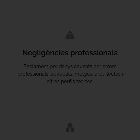
Negligències professionals
Reclamem per danys causats per errors
professionals: advocats, metges, arquitectes i
altres perfils tècnics.