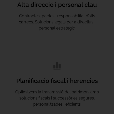
Alta direcció i personal clau
Contractes, pactes i responsabilitat d’alts
càrrecs. Solucions legals per a directius i
personal estratègic.
Planificació fiscal i herències
Optimitzem la transmissió del patrimoni amb
solucions fiscals i successòries segures,
personalitzades i eficients.