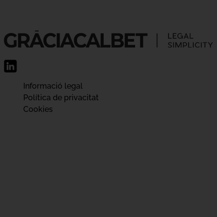
Informació legal
Política de privacitat
Cookies