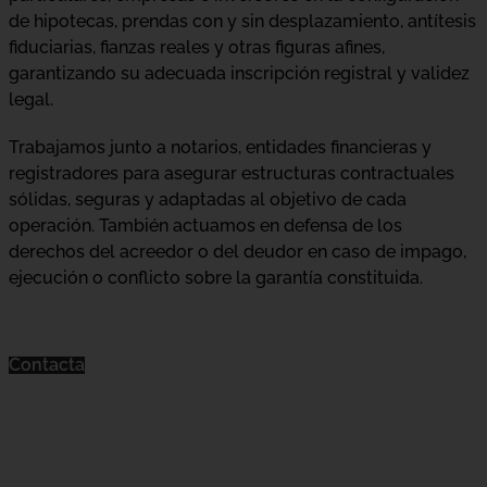
de hipotecas, prendas con y sin desplazamiento, antítesis
fiduciarias, fianzas reales y otras figuras afines,
garantizando su adecuada inscripción registral y validez
legal.
Trabajamos junto a notarios, entidades financieras y
registradores para asegurar estructuras contractuales
sólidas, seguras y adaptadas al objetivo de cada
operación. También actuamos en defensa de los
derechos del acreedor o del deudor en caso de impago,
ejecución o conflicto sobre la garantía constituida.
Contacta