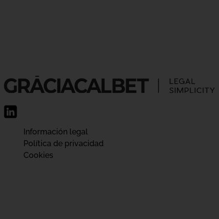
Información legal
Política de privacidad
Cookies