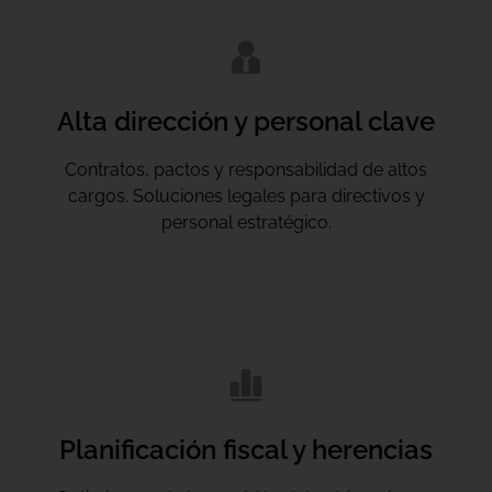
Alta dirección y personal clave
Contratos, pactos y responsabilidad de altos
cargos. Soluciones legales para directivos y
personal estratégico.
Planificación fiscal y herencias