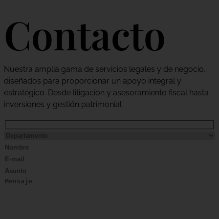
Contacto
Nuestra amplia gama de servicios legales y de negocio,
diseñados para proporcionar un apoyo integral y
estratégico. Desde litigación y asesoramiento fiscal hasta
inversiones y gestión patrimonial