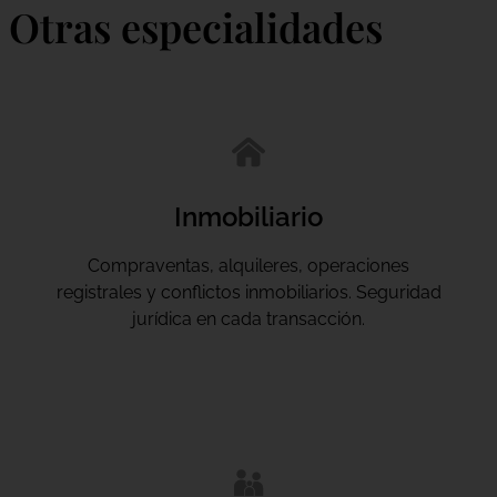
Otras especialidades
Inmobiliario
Compraventas, alquileres, operaciones
registrales y conflictos inmobiliarios. Seguridad
jurídica en cada transacción.