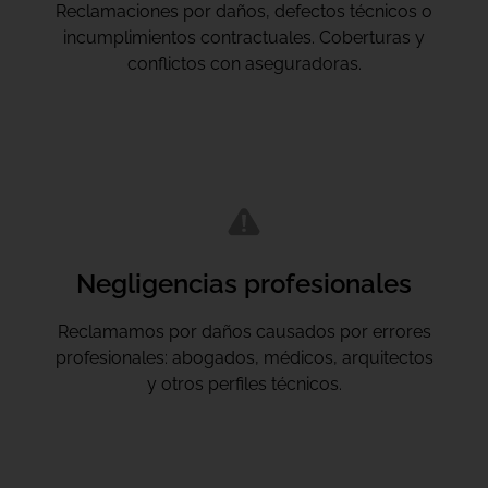
Reclamaciones por daños, defectos técnicos o
incumplimientos contractuales. Coberturas y
conflictos con aseguradoras.
Negligencias profesionales
Reclamamos por daños causados por errores
profesionales: abogados, médicos, arquitectos
y otros perfiles técnicos.