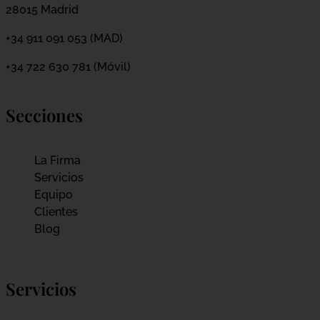
28015 Madrid
+34 911 091 053 (MAD)
+34 722 630 781 (Móvil)
Secciones
La Firma
Servicios
Equipo
Clientes
Blog
Servicios