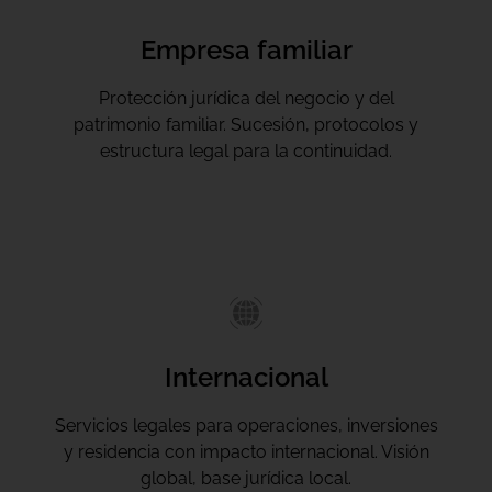
Empresa familiar
Protección jurídica del negocio y del
patrimonio familiar. Sucesión, protocolos y
estructura legal para la continuidad.
Internacional
Servicios legales para operaciones, inversiones
y residencia con impacto internacional. Visión
global, base jurídica local.