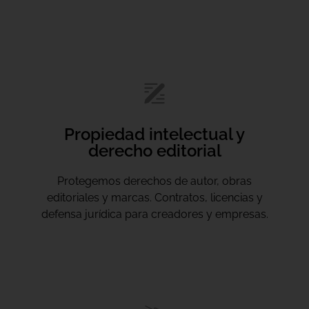
Propiedad intelectual y
derecho editorial
Protegemos derechos de autor, obras
editoriales y marcas. Contratos, licencias y
defensa jurídica para creadores y empresas.