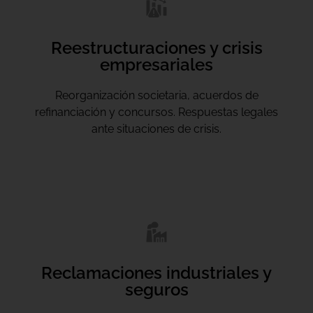
Reestructuraciones y crisis
empresariales
Reorganización societaria, acuerdos de
refinanciación y concursos. Respuestas legales
ante situaciones de crisis.
Reclamaciones industriales y
seguros