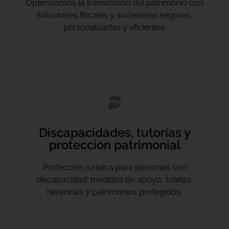
Optimizamos la transmisión del patrimonio con
soluciones fiscales y sucesorias seguras,
personalizadas y eficientes.
Discapacidades, tutorías y
protección patrimonial
Protección jurídica para personas con
discapacidad: medidas de apoyo, tutelas,
herencias y patrimonios protegidos.