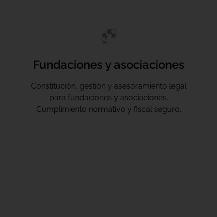
Fundaciones y asociaciones
Constitución, gestión y asesoramiento legal
para fundaciones y asociaciones.
Cumplimiento normativo y fiscal seguro.