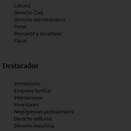
Laboral
Derecho Civil
Derecho administrativo
Penal
Mercantil y societario
Fiscal
Destacados
Inmobiliario
Empresa familiar
Internacional
Inversiones
Negligencias profesionales
Derecho editorial
Derecho industrial