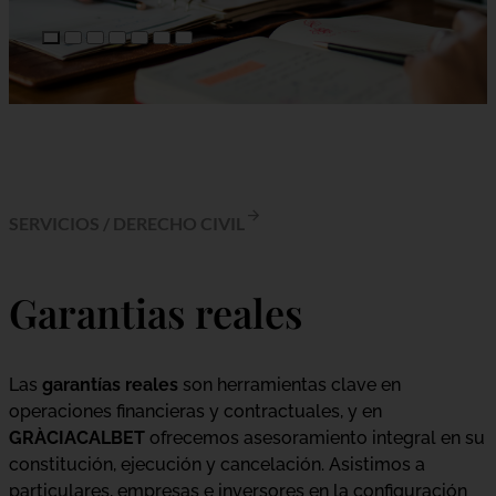
SERVICIOS
/
DERECHO CIVIL
Garantias reales
Las
garantías reales
son herramientas clave en
operaciones financieras y contractuales, y en
GRÀCIACALBET
ofrecemos asesoramiento integral en su
constitución, ejecución y cancelación. Asistimos a
particulares, empresas e inversores en la configuración