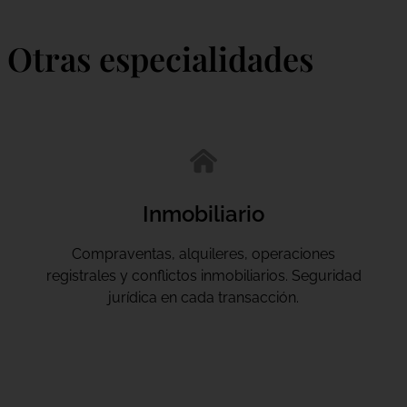
Otras especialidades
Inmobiliario
Compraventas, alquileres, operaciones
registrales y conflictos inmobiliarios. Seguridad
jurídica en cada transacción.