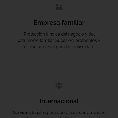
Empresa familiar
Protección jurídica del negocio y del
patrimonio familiar. Sucesión, protocolos y
estructura legal para la continuidad.
Internacional
Servicios legales para operaciones, inversiones