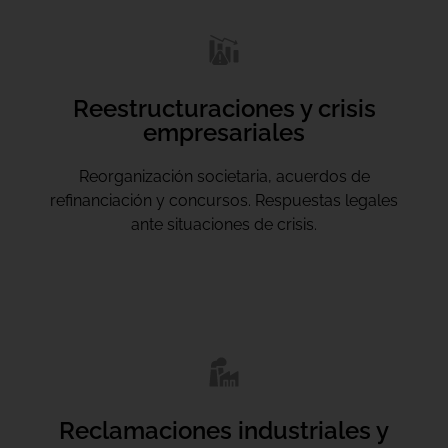
Reestructuraciones y crisis
empresariales
Reorganización societaria, acuerdos de
refinanciación y concursos. Respuestas legales
ante situaciones de crisis.
Reclamaciones industriales y