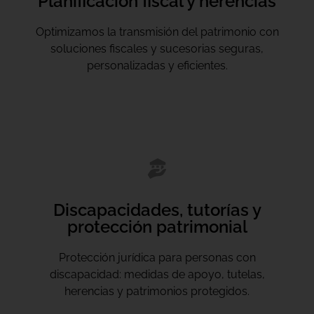
Planificación fiscal y herencias
Optimizamos la transmisión del patrimonio con
soluciones fiscales y sucesorias seguras,
personalizadas y eficientes.
Discapacidades, tutorías y
protección patrimonial
Protección jurídica para personas con
discapacidad: medidas de apoyo, tutelas,
herencias y patrimonios protegidos.