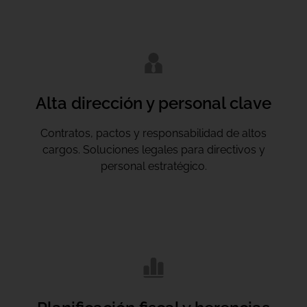
Alta dirección y personal clave
Contratos, pactos y responsabilidad de altos
cargos. Soluciones legales para directivos y
personal estratégico.