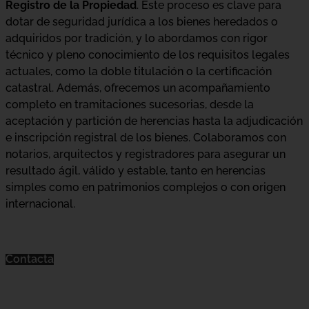
Registro de la Propiedad
. Este proceso es clave para
dotar de seguridad jurídica a los bienes heredados o
adquiridos por tradición, y lo abordamos con rigor
técnico y pleno conocimiento de los requisitos legales
actuales, como la doble titulación o la certificación
catastral. Además, ofrecemos un acompañamiento
completo en tramitaciones sucesorias, desde la
aceptación y partición de herencias hasta la adjudicación
e inscripción registral de los bienes. Colaboramos con
notarios, arquitectos y registradores para asegurar un
resultado ágil, válido y estable, tanto en herencias
simples como en patrimonios complejos o con origen
internacional.
Contacta