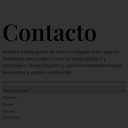
Contacto
Nuestra amplia gama de servicios legales y de negocio,
diseñados para proporcionar un apoyo integral y
estratégico. Desde litigación y asesoramiento fiscal hasta
inversiones y gestión patrimonial