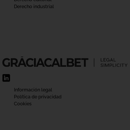
Derecho industrial
Información legal
Política de privacidad
Cookies