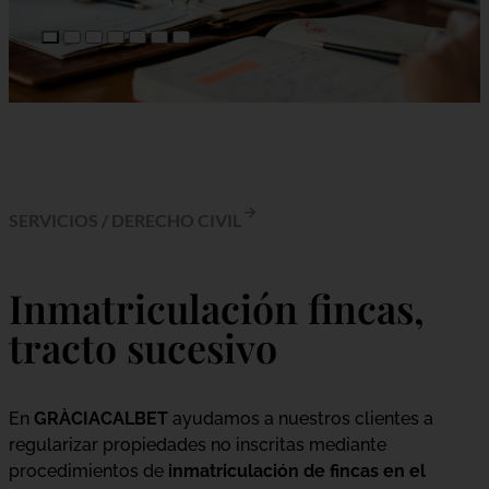
SERVICIOS
/
DERECHO CIVIL
Inmatriculación fincas,
tracto sucesivo
En
GRÀCIACALBET
ayudamos a nuestros clientes a
regularizar propiedades no inscritas mediante
procedimientos de
inmatriculación de fincas en el