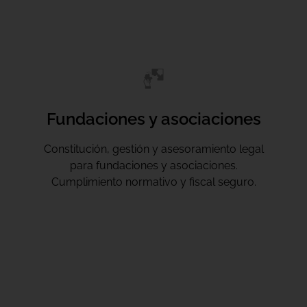
Fundaciones y asociaciones
Constitución, gestión y asesoramiento legal
para fundaciones y asociaciones.
Cumplimiento normativo y fiscal seguro.