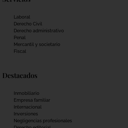
Laboral
Derecho Civil
Derecho administrativo
Penal
Mercantil y societario
Fiscal
Destacados
Inmobiliario
Empresa familiar
Internacional
Inversiones
Negligencias profesionales
Derecho editorial