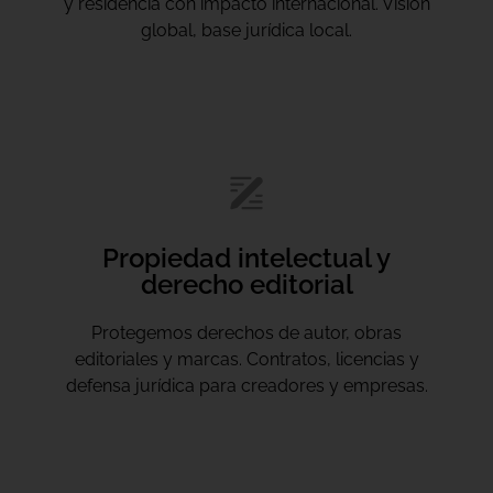
y residencia con impacto internacional. Visión
global, base jurídica local.
Propiedad intelectual y
derecho editorial
Protegemos derechos de autor, obras
editoriales y marcas. Contratos, licencias y
defensa jurídica para creadores y empresas.