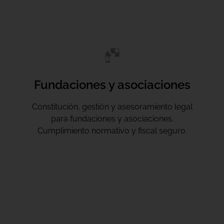
Fundaciones y asociaciones
Constitución, gestión y asesoramiento legal
para fundaciones y asociaciones.
Cumplimiento normativo y fiscal seguro.