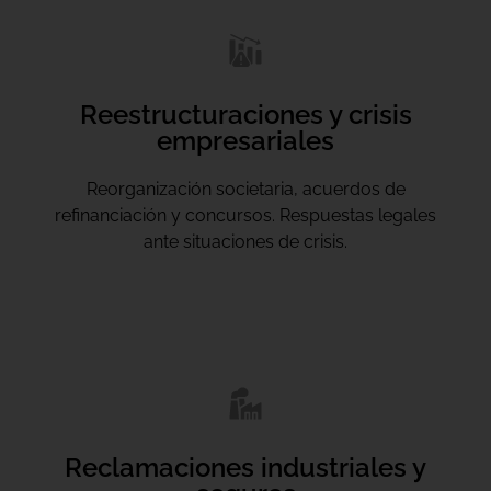
Reestructuraciones y crisis
empresariales
Reorganización societaria, acuerdos de
refinanciación y concursos. Respuestas legales
ante situaciones de crisis.
Reclamaciones industriales y