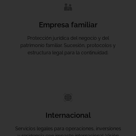
Empresa familiar
Protección jurídica del negocio y del
patrimonio familiar. Sucesión, protocolos y
estructura legal para la continuidad.
Internacional
Servicios legales para operaciones, inversiones
y residencia con impacto internacional. Visión