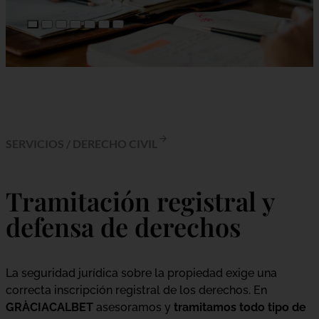
SERVICIOS
/
DERECHO CIVIL
Tramitación registral y
defensa de derechos
La seguridad jurídica sobre la propiedad exige una
correcta inscripción registral de los derechos. En
GRÀCIACALBET
asesoramos y
tramitamos todo tipo de