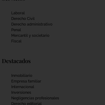
Laboral
Derecho Civil
Derecho administrativo
Penal
Mercantil y societario
Fiscal
Destacados
Inmobiliario
Empresa familiar
Internacional
Inversiones
Negligencias profesionales
Derecho editorial