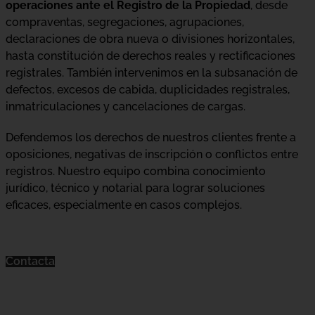
operaciones ante el Registro de la Propiedad
, desde
compraventas, segregaciones, agrupaciones,
declaraciones de obra nueva o divisiones horizontales,
hasta constitución de derechos reales y rectificaciones
registrales. También intervenimos en la subsanación de
defectos, excesos de cabida, duplicidades registrales,
inmatriculaciones y cancelaciones de cargas.
Defendemos los derechos de nuestros clientes frente a
oposiciones, negativas de inscripción o conflictos entre
registros. Nuestro equipo combina conocimiento
jurídico, técnico y notarial para lograr soluciones
eficaces, especialmente en casos complejos.
Contacta