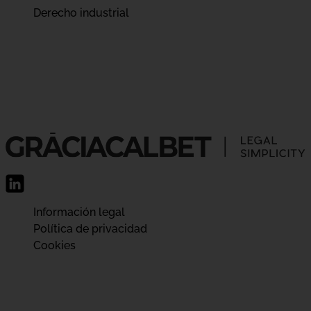
Derecho industrial
Información legal
Política de privacidad
Cookies