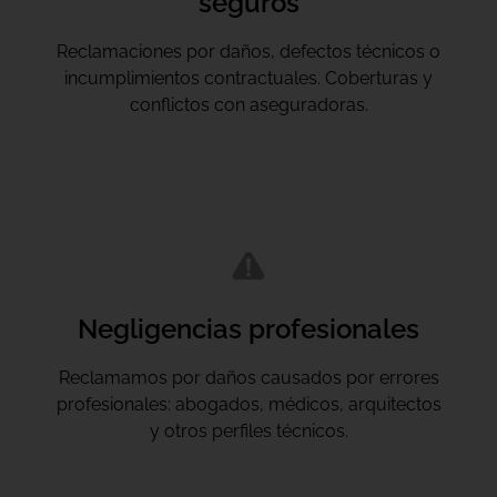
seguros
Reclamaciones por daños, defectos técnicos o
incumplimientos contractuales. Coberturas y
conflictos con aseguradoras.
Negligencias profesionales
Reclamamos por daños causados por errores
profesionales: abogados, médicos, arquitectos
y otros perfiles técnicos.