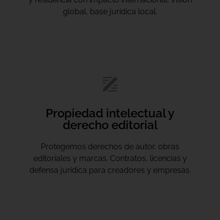
global, base jurídica local.
Propiedad intelectual y
derecho editorial
Protegemos derechos de autor, obras
editoriales y marcas. Contratos, licencias y
defensa jurídica para creadores y empresas.