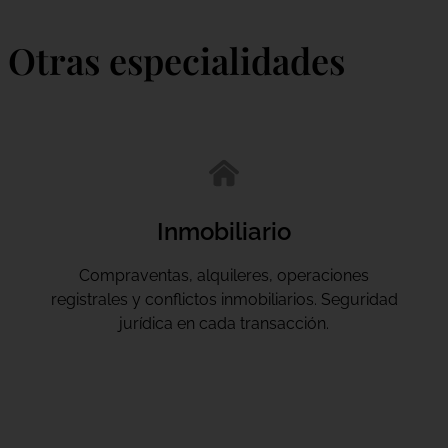
Otras especialidades
Inmobiliario
Compraventas, alquileres, operaciones
registrales y conflictos inmobiliarios. Seguridad
jurídica en cada transacción.