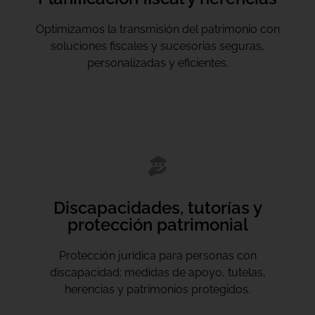
Optimizamos la transmisión del patrimonio con
soluciones fiscales y sucesorias seguras,
personalizadas y eficientes.
Discapacidades, tutorías y
protección patrimonial
Protección jurídica para personas con
discapacidad: medidas de apoyo, tutelas,
herencias y patrimonios protegidos.