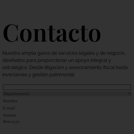
Contacto
Nuestra amplia gama de servicios legales y de negocio,
diseñados para proporcionar un apoyo integral y
estratégico. Desde litigación y asesoramiento fiscal hasta
inversiones y gestión patrimonial